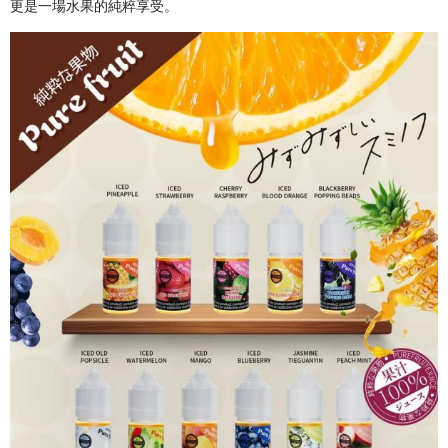
更是一場水果的純粹享受。