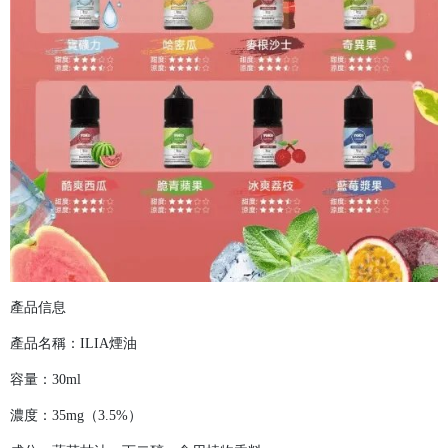
產品信息
產品名稱：ILIA煙油
容量：30ml
濃度：35mg（3.5%）